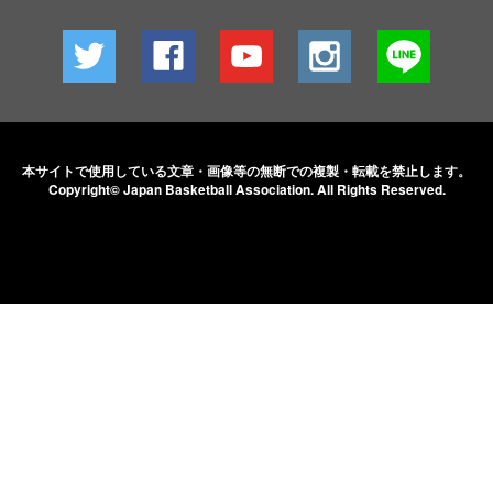
本サイトで使用している文章・画像等の無断での
複製・転載を禁止します。
Copyright© Japan Basketball Association.
All Rights Reserved.