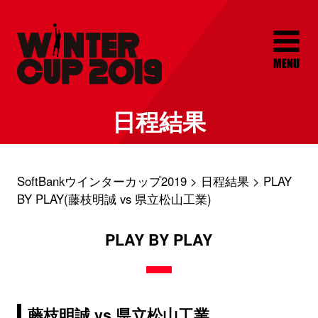
日程結果
SoftBankウインターカップ2019
日程結果
PLAY
BY PLAY(藤枝明誠 vs 県立松山工業)
PLAY BY PLAY
藤枝明誠 vs 県立松山工業