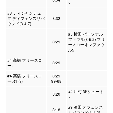
×
#8 ティジャンチュ
ヌ ディフェンスリバ
3:32
ウンド(3-4-7)
#5 横田 パーソナル
ファウル(3-5:2) フリ
3:29
ースローオンファウ
ル2
#4 高橋 フリースロ
3:29
ー×
#4 高橋 フリースロ
3:29
ー○(1点)
99-68
#4 川村 3Pシュート
3:20
×
#9 濱田 オフェンス
3:18
リバウンド(1-1-2)