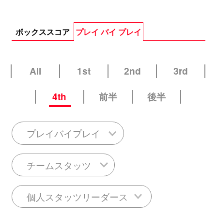
ボックススコア
プレイ バイ プレイ
All
1st
2nd
3rd
4th
前半
後半
プレイバイプレイ
チームスタッツ
個人スタッツリーダース