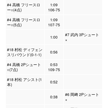
#4 高橋 フリースロ
1:09
ー○(4点)
106-75
#4 高橋 フリースロ
1:09
ー○(5点)
107-75
#7 武内 3Pシュート
1:00
×
#18 村松 ディフェン
0:56
スリバウンド(0-1-1)
#4 高橋 2Pシュート
0:53
○(7点)
109-75
#18 村松 アシスト(1
0:52
本)
#6 岡﨑 2Pシュート
0:38
×