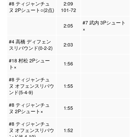
#8 ティジャンチュ
2:09
ヌ 2Pシュート○(2点)
101-72
#7 武内 3Pシュート
2:05
×
#4 高橋 ディフェン
2:03
スリバウンド(0-2-2)
#18 村松 2Pシュー
1:56
ト×
#8 ティジャンチュ
ヌ オフェンスリバウ
1:55
ンド(5-4-9)
#8 ティジャンチュ
1:55
ヌ 2Pシュート×
#8 ティジャンチュ
ヌ オフェンスリバウ
1:52
ンド(6-4-10)