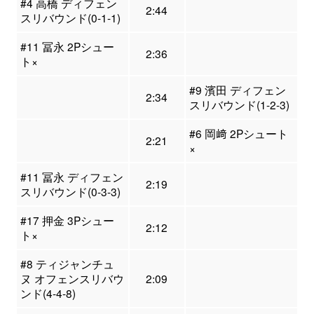
#4 高橋 ディフェン
2:44
スリバウンド(0-1-1)
#11 冨永 2Pシュー
2:36
ト×
#9 濱田 ディフェン
2:34
スリバウンド(1-2-3)
#6 岡﨑 2Pシュート
2:21
×
#11 冨永 ディフェン
2:19
スリバウンド(0-3-3)
#17 押金 3Pシュー
2:12
ト×
#8 ティジャンチュ
ヌ オフェンスリバウ
2:09
ンド(4-4-8)