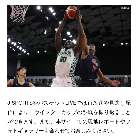
J SPORTSやバスケットLIVEでは再放送や見逃し配
信により、ウインターカップの熱戦を振り返ること
ができます。また、本サイトでの現地レポートやフ
ォトギャラリーも合わせてお楽しみください。