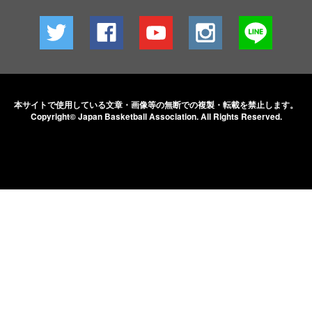
本サイトで使用している文章・画像等の無断での
複製・転載を禁止します。
Copyright© Japan Basketball Association.
All Rights Reserved.