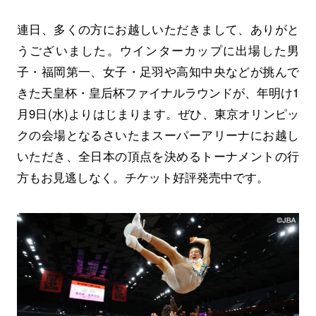
連日、多くの方にお越しいただきまして、ありがと
うございました。ウインターカップに出場した男
子・福岡第一、女子・足羽や高知中央などが挑んで
きた
天皇杯・皇后杯ファイナルラウンド
が、年明け1
月9日(水)よりはじまります。ぜひ、東京オリンピッ
クの会場となるさいたまスーパーアリーナにお越し
いただき、全日本の頂点を決めるトーナメントの行
方もお見逃しなく。
チケット好評発売中です。