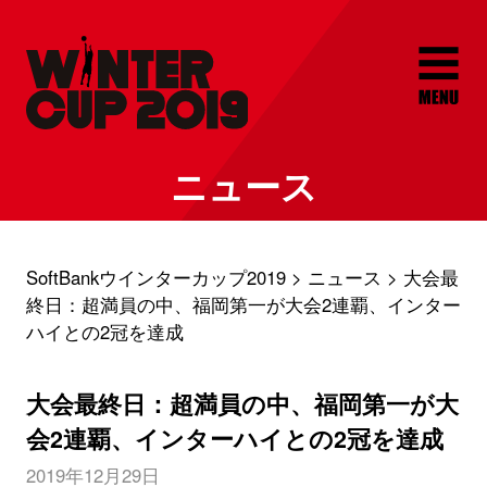
ニュース
SoftBankウインターカップ2019
ニュース
大会最
終日：超満員の中、福岡第一が大会2連覇、インター
ハイとの2冠を達成
大会最終日：超満員の中、福岡第一が大
会2連覇、インターハイとの2冠を達成
2019年12月29日