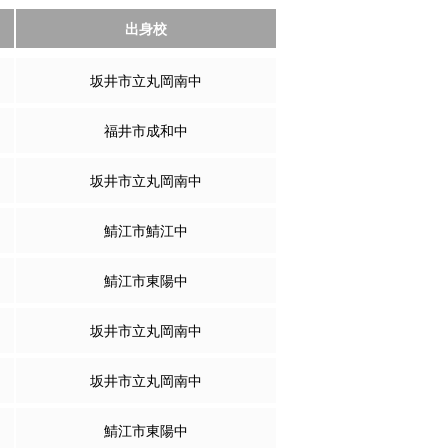
出身校
坂井市立丸岡南中
福井市成和中
坂井市立丸岡南中
鯖江市鯖江中
鯖江市東陽中
坂井市立丸岡南中
坂井市立丸岡南中
鯖江市東陽中