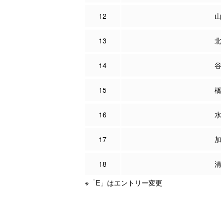
12
13
14
15
16
17
18
※「E」はエントリー変更