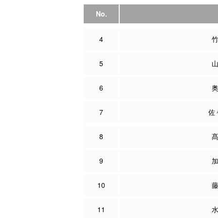
No.
4
5
6
7
佐
8
9
10
11