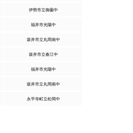
伊勢市立御薗中
福井市光陽中
坂井市立丸岡南中
坂井市立春江中
福井市光陽中
坂井市立丸岡南中
永平寺町立松岡中