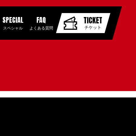
SPECIAL
FAQ
TICKET
チケット
スペシャル
よくある質問