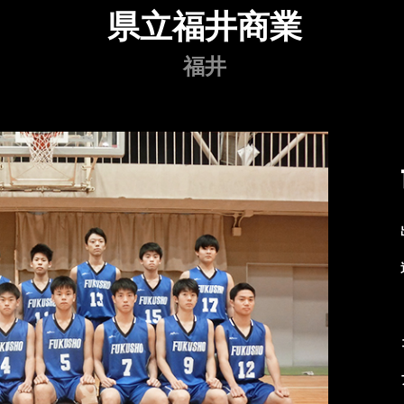
県立福井商業
福井