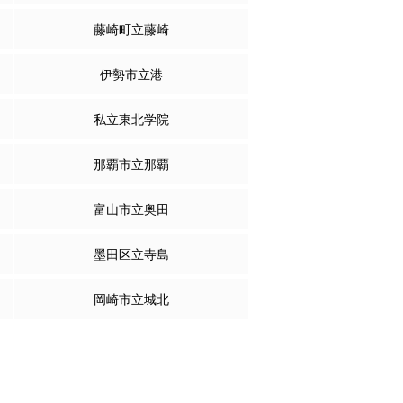
藤崎町立藤崎
伊勢市立港
私立東北学院
那覇市立那覇
富山市立奥田
墨田区立寺島
岡崎市立城北