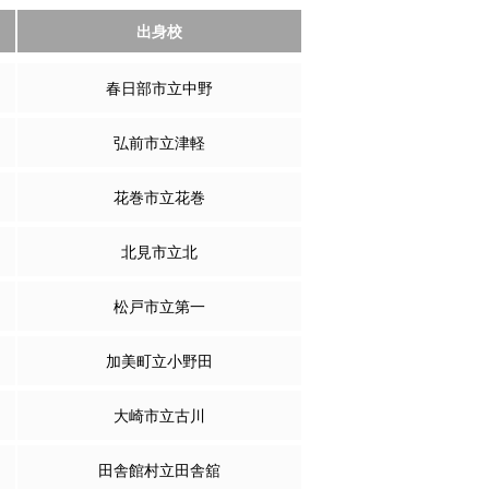
出身校
春日部市立中野
弘前市立津軽
花巻市立花巻
北見市立北
松戸市立第一
加美町立小野田
大崎市立古川
田舎館村立田舎舘