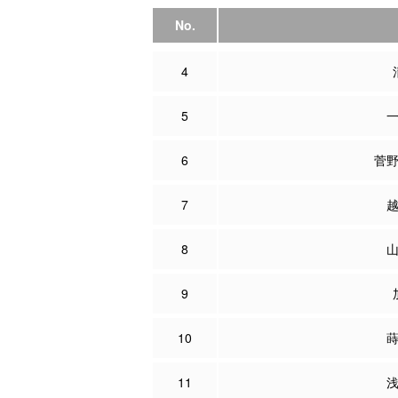
No.
4
5
6
菅
7
8
9
10
11