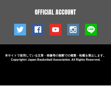
OFFICIAL ACCOUNT
本サイトで使用している文章・画像等の無断での
複製・転載を禁止します。
Copyright© Japan Basketball Association.
All Rights Reserved.