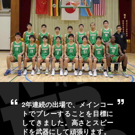
2年連続の出場で、メインコー
トでプレーすることを目標に
してきました。高さとスピー
ドを武器にして頑張ります。