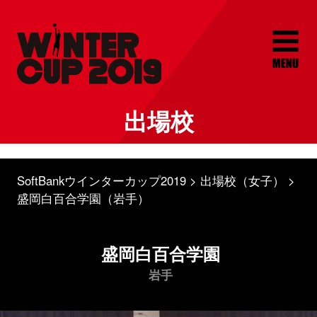
出場校
SoftBankウインターカップ2019
出場校（女子）
盛岡白百合学園（岩手）
盛岡白百合学園
岩手