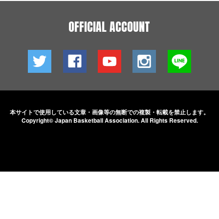
OFFICIAL ACCOUNT
本サイトで使用している文章・画像等の無断での
複製・転載を禁止します。
Copyright© Japan Basketball Association.
All Rights Reserved.