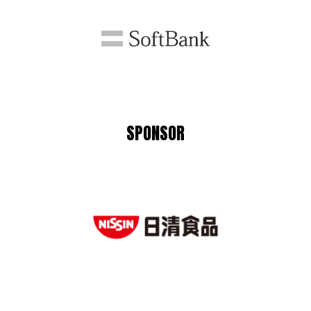
SPONSOR