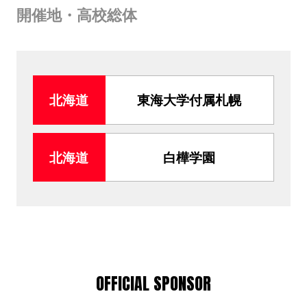
開催地・高校総体
北海道
東海大学付属札幌
北海道
白樺学園
OFFICIAL SPONSOR