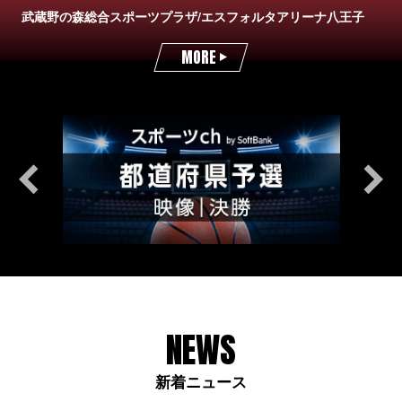
武蔵野の森総合スポーツプラザ/エスフォルタアリーナ八王子
MORE
NEWS
新着ニュース