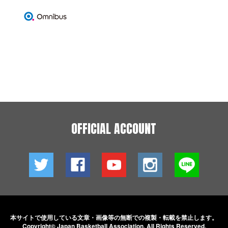
OFFICIAL ACCOUNT
本サイトで使用している文章・画像等の無断での
複製・転載を禁止します。
Copyright© Japan Basketball Association.
All Rights Reserved.