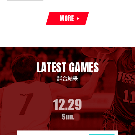
MORE
LATEST GAMES
試合結果